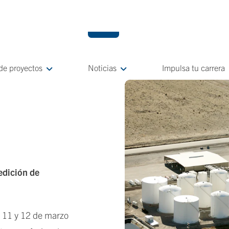
 de proyectos
Noticias
Impulsa tu carrera
edición de
 11 y 12 de marzo