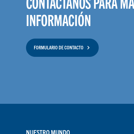
CONTÁCTANOS PARA M
INFORMACIÓN
FORMULARIO DE CONTACTO
NUESTRO MUNDO