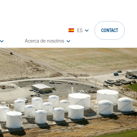
ES
CONTACT
Acerca de nosotros