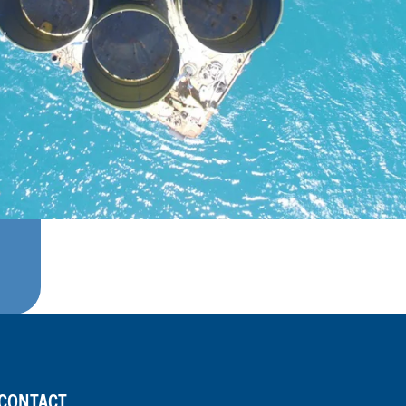
CONTACT