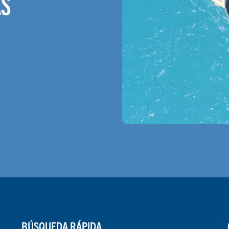
ÁS
BÚSQUEDA RÁPIDA