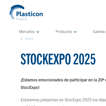
Mercados
Productos
Galería
Back
STOCKEXPO 2025
¡Estamos emocionados de participar en la 20ª 
StocExpo!
Estaremos presentes en StocExpo 2025 los días