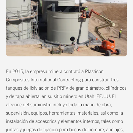
En 2015, la empresa minera contrató a Plasticon
Composites International Contracting para construir tres
tanques de lixiviación de PRFV de gran diámetro, cilíndricos
y de tapa abierta, en su sitio minero en Utah, EE. UU. El
alcance del suministro incluyó toda la mano de obra,
supervisión, equipos, herramientas, materiales, así como la
instalación de accesorios y elementos internos, tales como
juntas y juegos de fijación para bocas de hombre, anclajes,