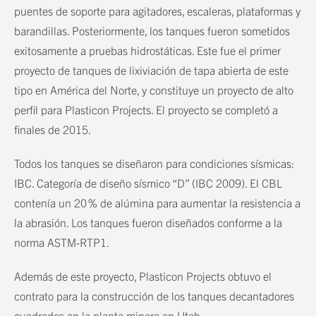
puentes de soporte para agitadores, escaleras, plataformas y
barandillas. Posteriormente, los tanques fueron sometidos
exitosamente a pruebas hidrostáticas. Este fue el primer
proyecto de tanques de lixiviación de tapa abierta de este
tipo en América del Norte, y constituye un proyecto de alto
perfil para Plasticon Projects. El proyecto se completó a
finales de 2015.
Todos los tanques se diseñaron para condiciones sísmicas:
IBC. Categoría de diseño sísmico “D” (IBC 2009). El CBL
contenía un 20 % de alúmina para aumentar la resistencia a
la abrasión. Los tanques fueron diseñados conforme a la
norma ASTM-RTP1.
Además de este proyecto, Plasticon Projects obtuvo el
contrato para la construcción de los tanques decantadores
cuadrados en la planta minera en Utah.