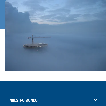
NUESTRO MUNDO