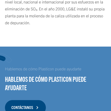
nivel local, nacional e internacional por sus esfuerzos en la
eliminación de SO₂. En el año 2000, LG&E instaló su propia
planta para la molienda de la caliza utilizada en el proceso
de depuración.
Hablemos de cómo Plasticon puede ayudarte
HABLEMOS DE CÓMO PLASTICON PUEDE
AYUDARTE
CONTÁCTANOS