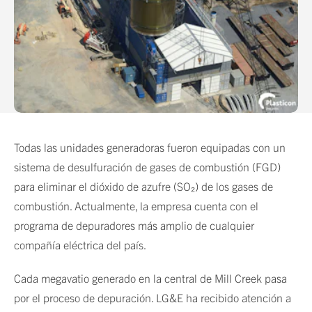
Todas las unidades generadoras fueron equipadas con un
sistema de desulfuración de gases de combustión (FGD)
para eliminar el dióxido de azufre (SO₂) de los gases de
combustión. Actualmente, la empresa cuenta con el
programa de depuradores más amplio de cualquier
compañía eléctrica del país.
Cada megavatio generado en la central de Mill Creek pasa
por el proceso de depuración. LG&E ha recibido atención a