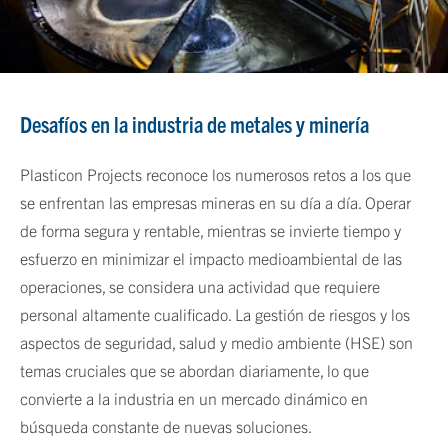
Desafíos en la industria de metales y minería
Plasticon Projects reconoce los numerosos retos a los que
se enfrentan las empresas mineras en su día a día. Operar
de forma segura y rentable, mientras se invierte tiempo y
esfuerzo en minimizar el impacto medioambiental de las
operaciones, se considera una actividad que requiere
personal altamente cualificado. La gestión de riesgos y los
aspectos de seguridad, salud y medio ambiente (HSE) son
temas cruciales que se abordan diariamente, lo que
convierte a la industria en un mercado dinámico en
búsqueda constante de nuevas soluciones.