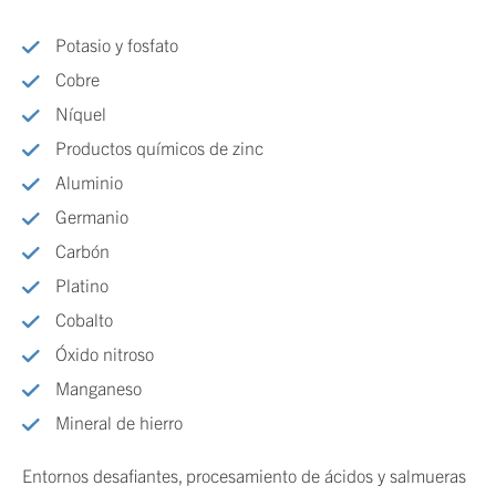
Potasio y fosfato
Cobre
Níquel
Productos químicos de zinc
Aluminio
Germanio
Carbón
Platino
Cobalto
Óxido nitroso
Manganeso
Mineral de hierro
Entornos desafiantes, procesamiento de ácidos y salmueras