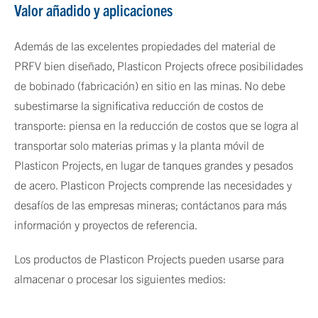
Valor añadido y aplicaciones
Además de las excelentes propiedades del material de
PRFV bien diseñado, Plasticon Projects ofrece posibilidades
de bobinado (fabricación) en sitio en las minas. No debe
subestimarse la significativa reducción de costos de
transporte: piensa en la reducción de costos que se logra al
transportar solo materias primas y la planta móvil de
Plasticon Projects, en lugar de tanques grandes y pesados
de acero. Plasticon Projects comprende las necesidades y
desafíos de las empresas mineras; contáctanos para más
información y proyectos de referencia.
Los productos de Plasticon Projects pueden usarse para
almacenar o procesar los siguientes medios: