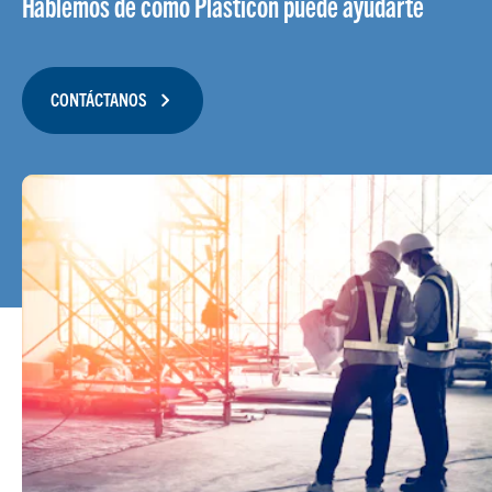
Hablemos de cómo Plasticon puede ayudarte
CONTÁCTANOS