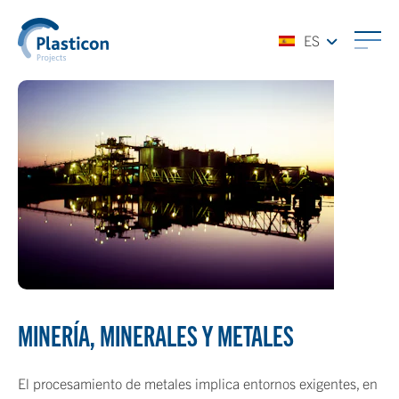
ES
MINERÍA, MINERALES Y METALES
El procesamiento de metales implica entornos exigentes, en