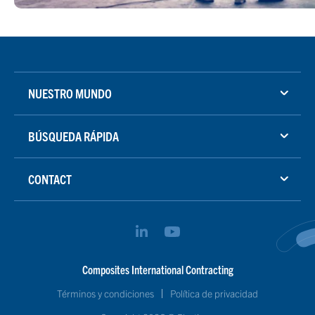
NUESTRO MUNDO
BÚSQUEDA RÁPIDA
CONTACT
Composites International Contracting
Términos y condiciones
Política de privacidad