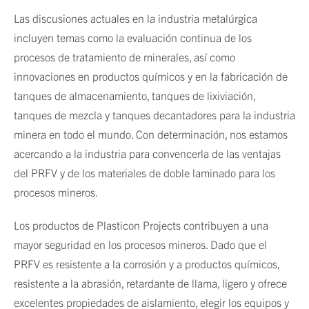
Las discusiones actuales en la industria metalúrgica
incluyen temas como la evaluación continua de los
procesos de tratamiento de minerales, así como
innovaciones en productos químicos y en la fabricación de
tanques de almacenamiento, tanques de lixiviación,
tanques de mezcla y tanques decantadores para la industria
minera en todo el mundo. Con determinación, nos estamos
acercando a la industria para convencerla de las ventajas
del PRFV y de los materiales de doble laminado para los
procesos mineros.
Los productos de Plasticon Projects contribuyen a una
mayor seguridad en los procesos mineros. Dado que el
PRFV es resistente a la corrosión y a productos químicos,
resistente a la abrasión, retardante de llama, ligero y ofrece
excelentes propiedades de aislamiento, elegir los equipos y