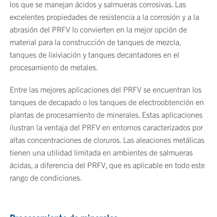
los que se manejan ácidos y salmueras corrosivas. Las
excelentes propiedades de resistencia a la corrosión y a la
abrasión del PRFV lo convierten en la mejor opción de
material para la construcción de tanques de mezcla,
tanques de lixiviación y tanques decantadores en el
procesamiento de metales.
Entre las mejores aplicaciones del PRFV se encuentran los
tanques de decapado o los tanques de electroobtención en
plantas de procesamiento de minerales. Estas aplicaciones
ilustran la ventaja del PRFV en entornos caracterizados por
altas concentraciones de cloruros. Las aleaciones metálicas
tienen una utilidad limitada en ambientes de salmueras
ácidas, a diferencia del PRFV, que es aplicable en todo este
rango de condiciones.