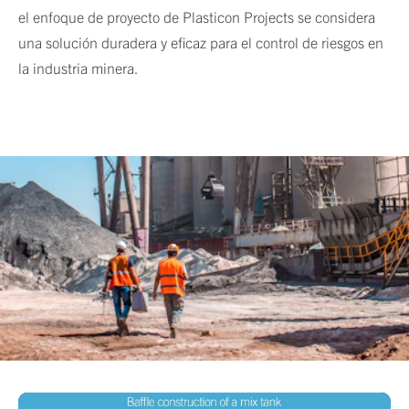
el enfoque de proyecto de Plasticon Projects se considera
una solución duradera y eficaz para el control de riesgos en
la industria minera.