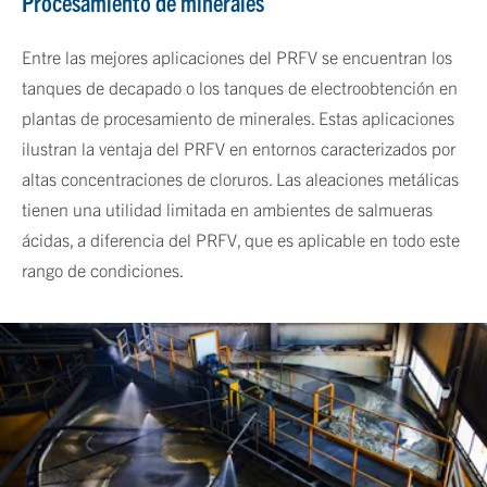
Procesamiento de minerales
Entre las mejores aplicaciones del PRFV se encuentran los
tanques de decapado o los tanques de electroobtención en
plantas de procesamiento de minerales. Estas aplicaciones
ilustran la ventaja del PRFV en entornos caracterizados por
altas concentraciones de cloruros. Las aleaciones metálicas
tienen una utilidad limitada en ambientes de salmueras
ácidas, a diferencia del PRFV, que es aplicable en todo este
rango de condiciones.