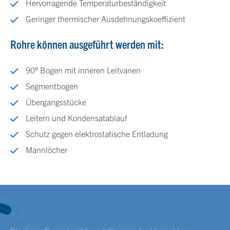
Hervorragende Temperaturbeständigkeit
Geringer thermischer Ausdehnungskoeffizient
Rohre können ausgeführt werden mit:
90° Bogen mit inneren Leitvanen
Segmentbogen
Übergangsstücke
Leitern und Kondensatablauf
Schutz gegen elektrostatische Entladung
Mannlöcher