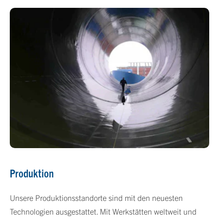
Produktion
Unsere Produktionsstandorte sind mit den neuesten
Technologien ausgestattet. Mit Werkstätten weltweit und