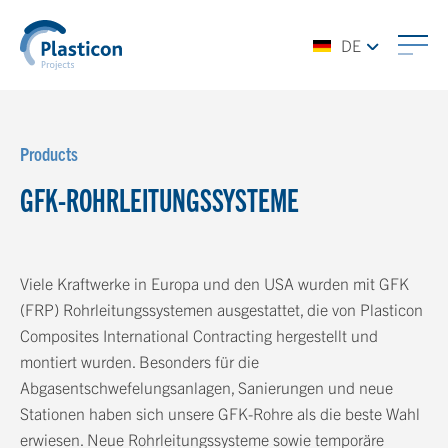
DE
Products
GFK-ROHRLEITUNGSSYSTEME
Viele Kraftwerke in Europa und den USA wurden mit GFK
(FRP) Rohrleitungssystemen ausgestattet, die von Plasticon
Composites International Contracting hergestellt und
montiert wurden. Besonders für die
Abgasentschwefelungsanlagen, Sanierungen und neue
Stationen haben sich unsere GFK-Rohre als die beste Wahl
erwiesen. Neue Rohrleitungssysteme sowie temporäre