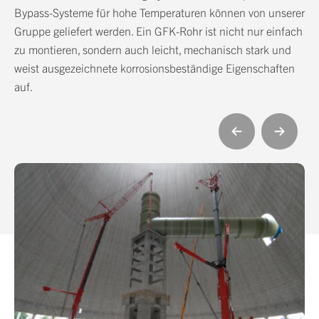
Bypass-Systeme für hohe Temperaturen können von unserer
Gruppe geliefert werden. Ein GFK-Rohr ist nicht nur einfach
zu montieren, sondern auch leicht, mechanisch stark und
weist ausgezeichnete korrosionsbeständige Eigenschaften
auf.