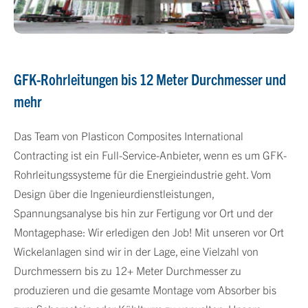
GFK-Rohrleitungen bis 12 Meter Durchmesser und
mehr
Das Team von Plasticon Composites International
Contracting ist ein Full-Service-Anbieter, wenn es um GFK-
Rohrleitungssysteme für die Energieindustrie geht. Vom
Design über die Ingenieurdienstleistungen,
Spannungsanalyse bis hin zur Fertigung vor Ort und der
Montagephase: Wir erledigen den Job! Mit unseren vor Ort
Wickelanlagen sind wir in der Lage, eine Vielzahl von
Durchmessern bis zu 12+ Meter Durchmesser zu
produzieren und die gesamte Montage vom Absorber bis