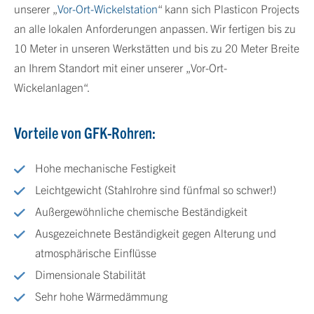
unserer „
Vor-Ort-Wickelstation
“ kann sich Plasticon Projects
an alle lokalen Anforderungen anpassen. Wir fertigen bis zu
10 Meter in unseren Werkstätten und bis zu 20 Meter Breite
an Ihrem Standort mit einer unserer „Vor-Ort-
Wickelanlagen“.
Vorteile von GFK-Rohren:
Hohe mechanische Festigkeit
Leichtgewicht (Stahlrohre sind fünfmal so schwer!)
Außergewöhnliche chemische Beständigkeit
Ausgezeichnete Beständigkeit gegen Alterung und
atmosphärische Einflüsse
Dimensionale Stabilität
Sehr hohe Wärmedämmung