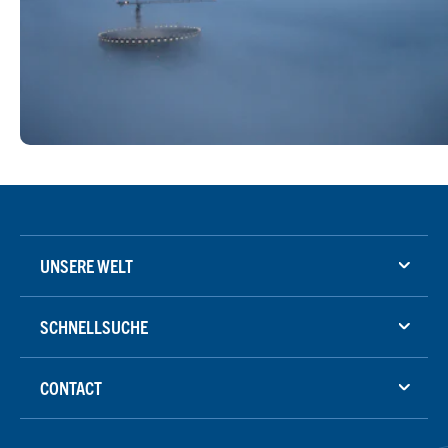
UNSERE WELT
SCHNELLSUCHE
CONTACT