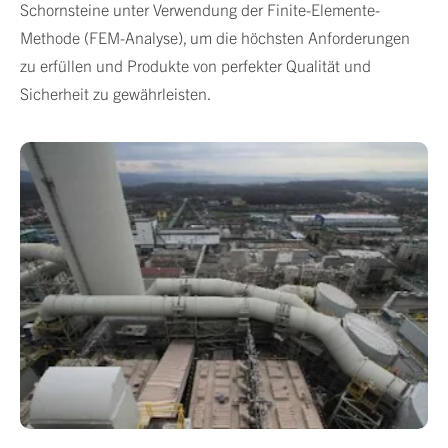
Schornsteine unter Verwendung der Finite-Elemente-
Methode (FEM-Analyse), um die höchsten Anforderungen
zu erfüllen und Produkte von perfekter Qualität und
Sicherheit zu gewährleisten.