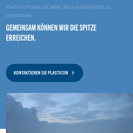
Plasticon Projects ist bereit, Sie in jeder Hinsicht zu
unterstützen.
GEMEINSAM KÖNNEN WIR DIE SPITZE
ERREICHEN.
KONTAKTIEREN SIE PLASTICON