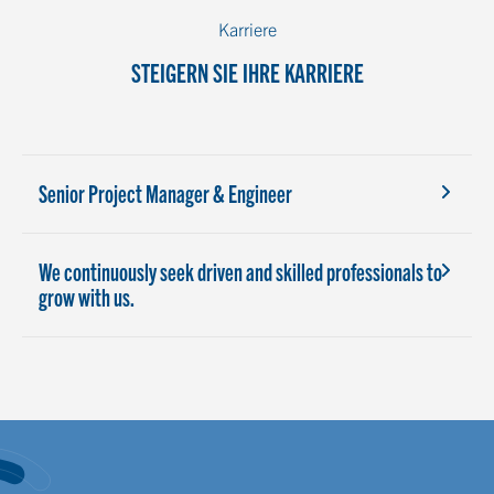
Karriere
STEIGERN SIE IHRE KARRIERE
Senior Project Manager & Engineer
We continuously seek driven and skilled professionals to
grow with us.