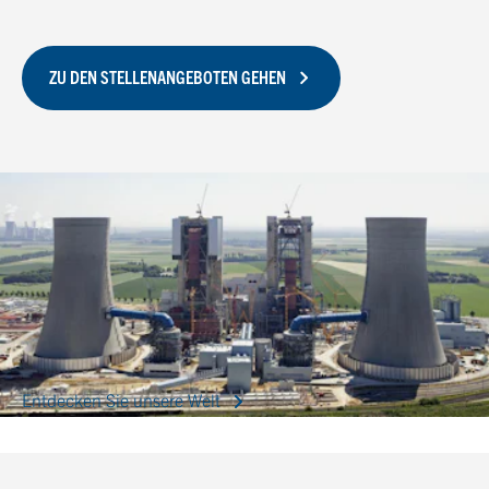
ZU DEN STELLENANGEBOTEN GEHEN
Entdecken Sie unsere Welt