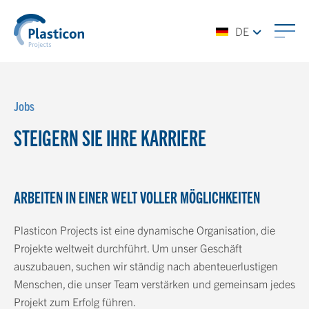
DE
Jobs
STEIGERN SIE IHRE KARRIERE
ARBEITEN IN EINER WELT VOLLER MÖGLICHKEITEN
Plasticon Projects ist eine dynamische Organisation, die
Projekte weltweit durchführt. Um unser Geschäft
auszubauen, suchen wir ständig nach abenteuerlustigen
Menschen, die unser Team verstärken und gemeinsam jedes
Projekt zum Erfolg führen.