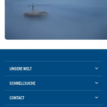
UNSERE WELT
SCHNELLSUCHE
CONTACT