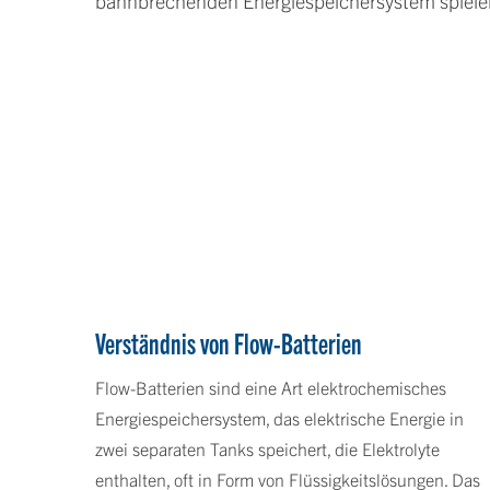
bahnbrechenden Energiespeichersystem spiele
Verständnis von Flow-Batterien
Flow-Batterien sind eine Art elektrochemisches
Energiespeichersystem, das elektrische Energie in
zwei separaten Tanks speichert, die Elektrolyte
enthalten, oft in Form von Flüssigkeitslösungen. Das