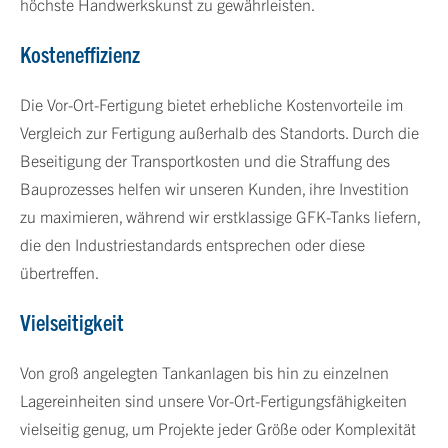
höchste Handwerkskunst zu gewährleisten.
Kosteneffizienz
Die Vor-Ort-Fertigung bietet erhebliche Kostenvorteile im
Vergleich zur Fertigung außerhalb des Standorts. Durch die
Beseitigung der Transportkosten und die Straffung des
Bauprozesses helfen wir unseren Kunden, ihre Investition
zu maximieren, während wir erstklassige GFK-Tanks liefern,
die den Industriestandards entsprechen oder diese
übertreffen.
Vielseitigkeit
Von groß angelegten Tankanlagen bis hin zu einzelnen
Lagereinheiten sind unsere Vor-Ort-Fertigungsfähigkeiten
vielseitig genug, um Projekte jeder Größe oder Komplexität