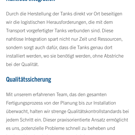
Durch die Herstellung der Tanks direkt vor Ort beseitigen
wir die logistischen Herausforderungen, die mit dem
Transport vorgefertigter Tanks verbunden sind. Diese
nahtlose Integration spart nicht nur Zeit und Ressourcen,
sondern sorgt auch dafür, dass die Tanks genau dort
installiert werden, wo sie benötigt werden, ohne Abstriche
bei der Qualität.
Qualitätssicherung
Mit unserem erfahrenen Team, das den gesamten
Fertigungsprozess von der Planung bis zur Installation
überwacht, halten wir strenge Qualitätskontrollstandards bei
jedem Schritt ein. Dieser praxisorientierte Ansatz ermöglicht
es uns, potenzielle Probleme schnell zu beheben und