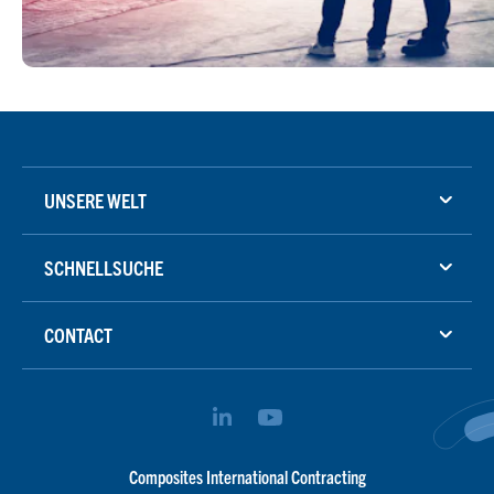
UNSERE WELT
SCHNELLSUCHE
CONTACT
Composites International Contracting