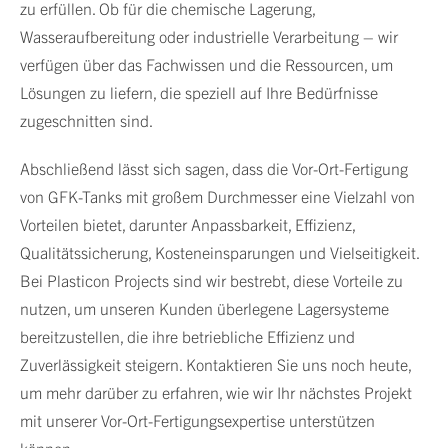
zu erfüllen. Ob für die chemische Lagerung,
Wasseraufbereitung oder industrielle Verarbeitung – wir
verfügen über das Fachwissen und die Ressourcen, um
Lösungen zu liefern, die speziell auf Ihre Bedürfnisse
zugeschnitten sind.
Abschließend lässt sich sagen, dass die Vor-Ort-Fertigung
von GFK-Tanks mit großem Durchmesser eine Vielzahl von
Vorteilen bietet, darunter Anpassbarkeit, Effizienz,
Qualitätssicherung, Kosteneinsparungen und Vielseitigkeit.
Bei Plasticon Projects sind wir bestrebt, diese Vorteile zu
nutzen, um unseren Kunden überlegene Lagersysteme
bereitzustellen, die ihre betriebliche Effizienz und
Zuverlässigkeit steigern. Kontaktieren Sie uns noch heute,
um mehr darüber zu erfahren, wie wir Ihr nächstes Projekt
mit unserer Vor-Ort-Fertigungsexpertise unterstützen