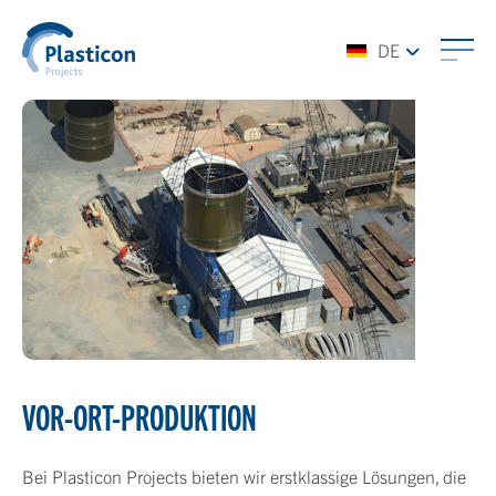
DE
VOR-ORT-PRODUKTION
Bei Plasticon Projects bieten wir erstklassige Lösungen, die