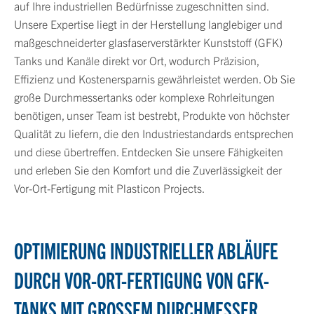
auf Ihre industriellen Bedürfnisse zugeschnitten sind.
Unsere Expertise liegt in der Herstellung langlebiger und
maßgeschneiderter glasfaserverstärkter Kunststoff (GFK)
Tanks und Kanäle direkt vor Ort, wodurch Präzision,
Effizienz und Kostenersparnis gewährleistet werden. Ob Sie
große Durchmessertanks oder komplexe Rohrleitungen
benötigen, unser Team ist bestrebt, Produkte von höchster
Qualität zu liefern, die den Industriestandards entsprechen
und diese übertreffen. Entdecken Sie unsere Fähigkeiten
und erleben Sie den Komfort und die Zuverlässigkeit der
Vor-Ort-Fertigung mit Plasticon Projects.
OPTIMIERUNG INDUSTRIELLER ABLÄUFE
DURCH VOR-ORT-FERTIGUNG VON GFK-
TANKS MIT GROSSEM DURCHMESSER