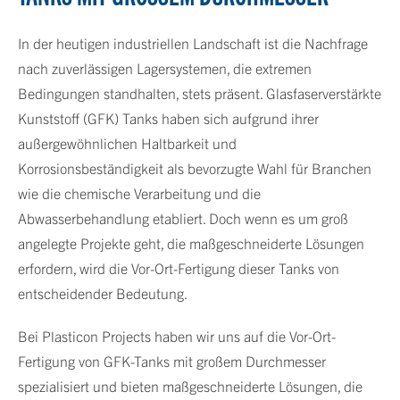
In der heutigen industriellen Landschaft ist die Nachfrage
nach zuverlässigen Lagersystemen, die extremen
Bedingungen standhalten, stets präsent. Glasfaserverstärkte
Kunststoff (GFK) Tanks haben sich aufgrund ihrer
außergewöhnlichen Haltbarkeit und
Korrosionsbeständigkeit als bevorzugte Wahl für Branchen
wie die chemische Verarbeitung und die
Abwasserbehandlung etabliert. Doch wenn es um groß
angelegte Projekte geht, die maßgeschneiderte Lösungen
erfordern, wird die Vor-Ort-Fertigung dieser Tanks von
entscheidender Bedeutung.
Bei Plasticon Projects haben wir uns auf die Vor-Ort-
Fertigung von GFK-Tanks mit großem Durchmesser
spezialisiert und bieten maßgeschneiderte Lösungen, die