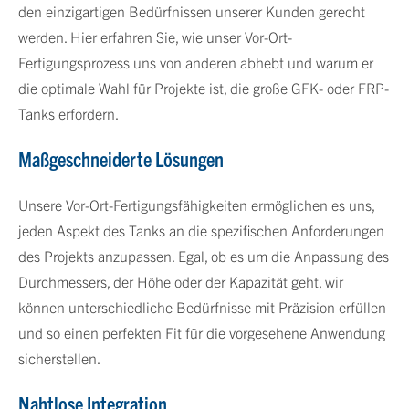
den einzigartigen Bedürfnissen unserer Kunden gerecht
werden. Hier erfahren Sie, wie unser Vor-Ort-
Fertigungsprozess uns von anderen abhebt und warum er
die optimale Wahl für Projekte ist, die große GFK- oder FRP-
Tanks erfordern.
Maßgeschneiderte Lösungen
Unsere Vor-Ort-Fertigungsfähigkeiten ermöglichen es uns,
jeden Aspekt des Tanks an die spezifischen Anforderungen
des Projekts anzupassen. Egal, ob es um die Anpassung des
Durchmessers, der Höhe oder der Kapazität geht, wir
können unterschiedliche Bedürfnisse mit Präzision erfüllen
und so einen perfekten Fit für die vorgesehene Anwendung
sicherstellen.
Nahtlose Integration