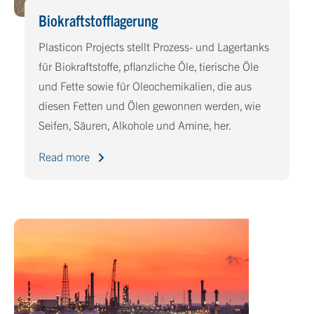
Biokraftstofflagerung
Plasticon Projects stellt Prozess- und Lagertanks
für Biokraftstoffe, pflanzliche Öle, tierische Öle
und Fette sowie für Oleochemikalien, die aus
diesen Fetten und Ölen gewonnen werden, wie
Seifen, Säuren, Alkohole und Amine, her.
Read more