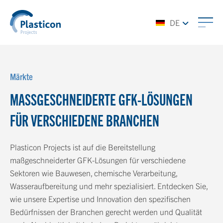
DE
Märkte
MASSGESCHNEIDERTE GFK-LÖSUNGEN F
ÜR VERSCHIEDENE BRANCHEN
Plasticon Projects ist auf die Bereitstellung
maßgeschneiderter GFK-Lösungen für verschiedene
Sektoren wie Bauwesen, chemische Verarbeitung,
Wasseraufbereitung und mehr spezialisiert. Entdecken Sie,
wie unsere Expertise und Innovation den spezifischen
Bedürfnissen der Branchen gerecht werden und Qualität