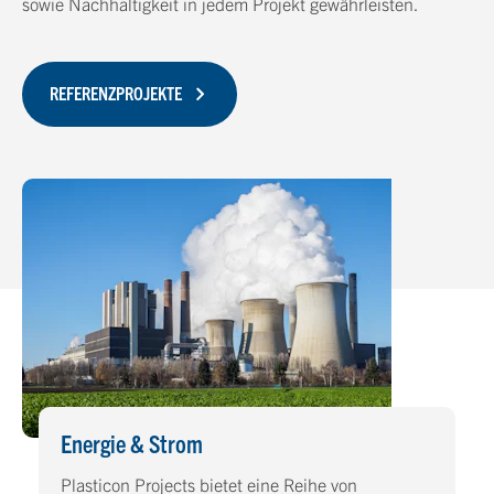
sowie Nachhaltigkeit in jedem Projekt gewährleisten.
REFERENZPROJEKTE
Energie & Strom
Plasticon Projects bietet eine Reihe von