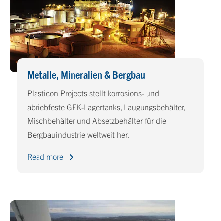
Metalle, Mineralien & Bergbau
Plasticon Projects stellt korrosions- und
abriebfeste GFK-Lagertanks, Laugungsbehälter,
Mischbehälter und Absetzbehälter für die
Bergbauindustrie weltweit her.
Read more