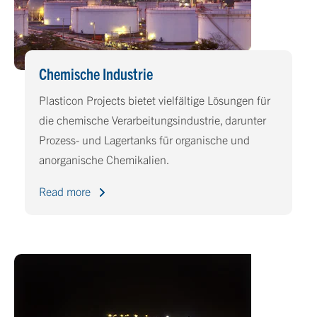
Chemische Industrie
Plasticon Projects bietet vielfältige Lösungen für
die chemische Verarbeitungsindustrie, darunter
Prozess- und Lagertanks für organische und
anorganische Chemikalien.
Read more