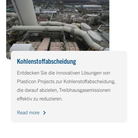
Kohlenstoffabscheidung
Entdecken Sie die innovativen Lösungen von
Plasticon Projects zur Kohlenstoffabscheidung,
die darauf abzielen, Treibhausgasemissionen
effektiv zu reduzieren.
Read more