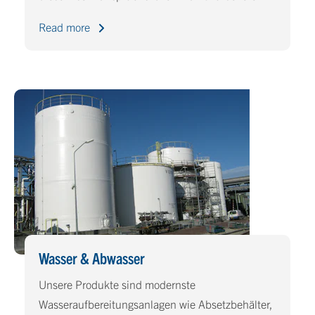
Read more
Wasser & Abwasser
Unsere Produkte sind modernste
Wasseraufbereitungsanlagen wie Absetzbehälter,