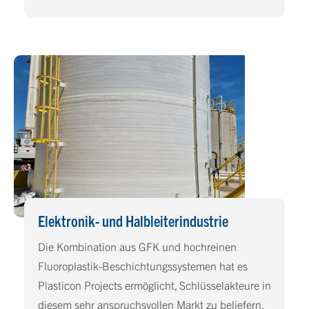
Elektronik- und Halbleiterindustrie
Die Kombination aus GFK und hochreinen
Fluoroplastik-Beschichtungssystemen hat es
Plasticon Projects ermöglicht, Schlüsselakteure in
diesem sehr anspruchsvollen Markt zu beliefern.