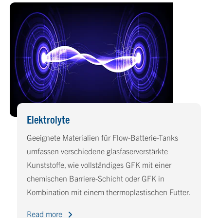
Elektrolyte
Geeignete Materialien für Flow-Batterie-Tanks
umfassen verschiedene glasfaserverstärkte
Kunststoffe, wie vollständiges GFK mit einer
chemischen Barriere-Schicht oder GFK in
Kombination mit einem thermoplastischen Futter.
Read more