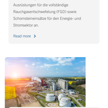
Ausrüstungen für die vollständige
Rauchgasentschwefelung (FGD) sowie
Schornsteineinsätze für den Energie- und
Stromsektor an.
Read more