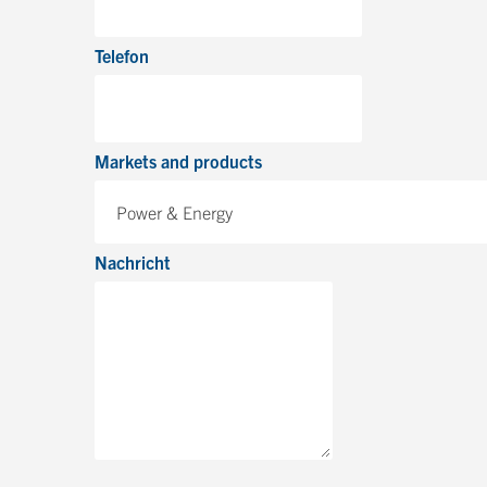
Telefon
Markets and products
Power & Energy
Nachricht