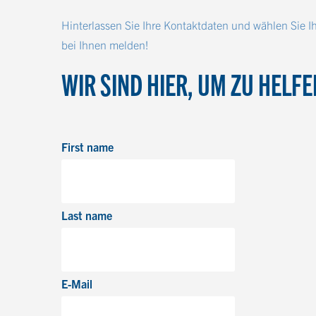
Hinterlassen Sie Ihre Kontaktdaten und wählen Sie I
bei Ihnen melden!
WIR SIND HIER, UM ZU HELFE
First name
Last name
E-Mail