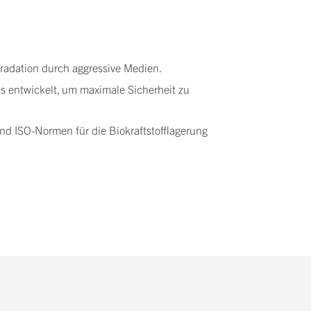
gradation durch aggressive Medien.
 entwickelt, um maximale Sicherheit zu
d ISO-Normen für die Biokraftstofflagerung