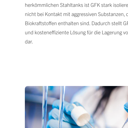
herkömmlichen Stahltanks ist GFK stark isolier
nicht bei Kontakt mit aggressiven Substanzen, d
Biokraftstoffen enthalten sind. Dadurch stellt G
und kosteneffiziente Lösung für die Lagerung vo
dar.