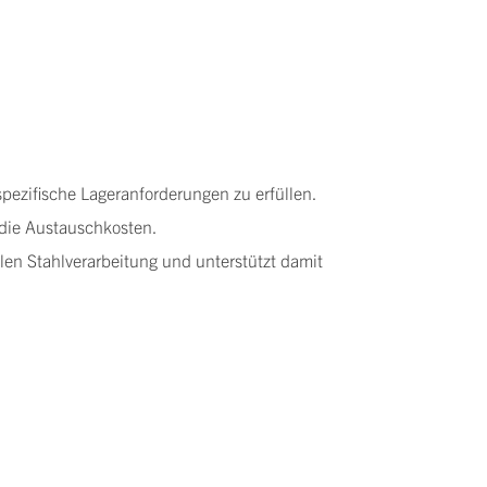
ezifische Lageranforderungen zu erfüllen.
die Austauschkosten.
len Stahlverarbeitung und unterstützt damit