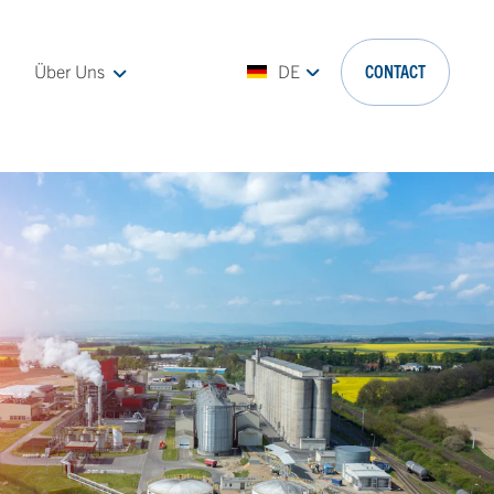
Über Uns
DE
CONTACT