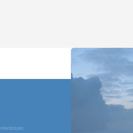
unterstützen.