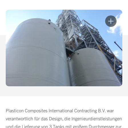
Plasticon Composites International Contracting B.V. war
verantwortlich für das Design, die Ingenieurdienstleistungen
und die Lieferung von 3 Tanks mit großem Durchmesser zur