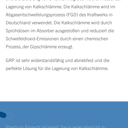
Lagerung von Kalkschlämme. Die Kalkschlämme wird im
Abgasentschwefelungsprozess (FGD) des Kraftwerks in
Deutschland verwendet. Die Kalkschlämme wird durch
Sprühdüsen im Absorber ausgestoßen und reduziert die
Schwefeldioxid-Emissionen durch einen chemischen
Prozess, der Gipschlämme erzeugt.
GRP ist sehr widerstandsfähig und abriebfest und die
perfekte Lösung für die Lagerung von Kalkschlämme.
Plasticon Projects ist bereit, Sie in jeder Hinsicht zu