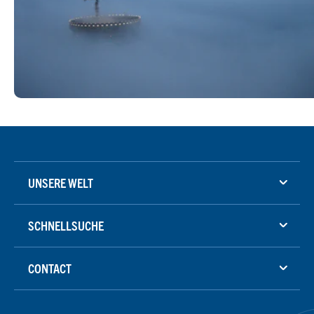
UNSERE WELT
SCHNELLSUCHE
CONTACT