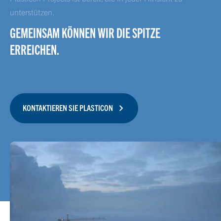
unterstützen.
GEMEINSAM KÖNNEN WIR DIE SPITZE
ERREICHEN.
KONTAKTIEREN SIE PLASTICON