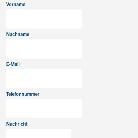
Vorname
Nachname
E-Mail
Telefonnummer
Nachricht