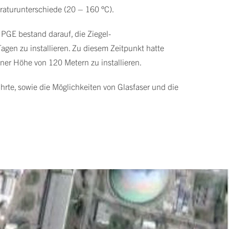
aturunterschiede (20 – 160 °C).
PGE bestand darauf, die Ziegel-
gen zu installieren. Zu diesem Zeitpunkt hatte
er Höhe von 120 Metern zu installieren.
hrte, sowie die Möglichkeiten von Glasfaser und die