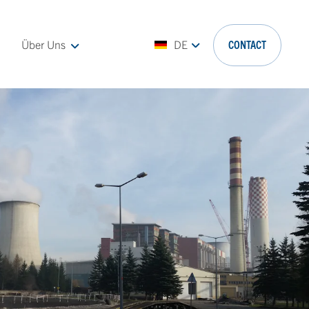
Über Uns
DE
CONTACT