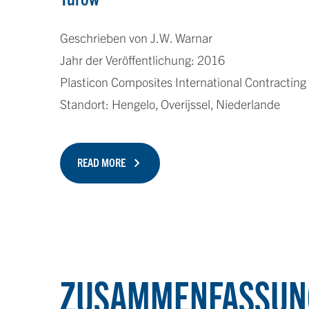
Geschrieben von J.W. Warnar
Jahr der Veröffentlichung: 2016
Plasticon Composites International Contracting
Standort: Hengelo, Overijssel, Niederlande
READ MORE
ZUSAMMENFASSUN