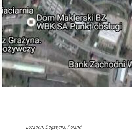
Location: Bogatynia, Poland