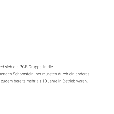
ed sich die PGE-Gruppe, in die
ehenden Schornsteinliner mussten durch ein anderes
zudem bereits mehr als 10 Jahre in Betrieb waren.