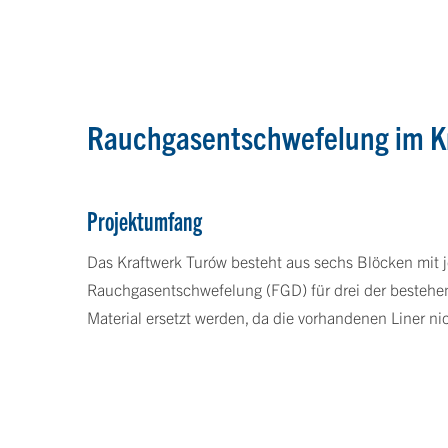
Rauchgasentschwefelung im Kr
Projektumfang
Das Kraftwerk Turów besteht aus sechs Blöcken mit 
Rauchgasentschwefelung (FGD) für drei der bestehend
Material ersetzt werden, da die vorhandenen Liner 